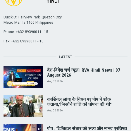
Buick St. Fairview Park, Quezon City
Metro Manila 1106 Philippines
Phone: +632 89390011 - 15
Fax: +632 89390011 - 15
LATEST
देश-विदेश चर्च न्यूज़ | RVA Hindi News | 07
August 2026
Aug 07, 2026
कार्डिनल लांगा के निधन पर पोप ने शोक
जताया,"जिन्होंने शांति की घोषणा की थी"
Aug 06, 2026
पोप : डिजिटल संचार को सत्य और मानव प्रतिष्ठा