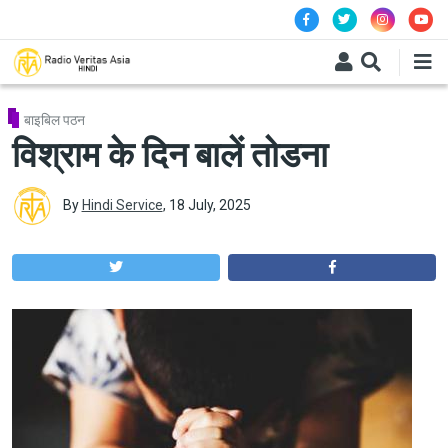
Skip to main content
बाइबिल पठन
विश्राम के दिन बालें तोडना
By
Hindi Service
,
18 July, 2025