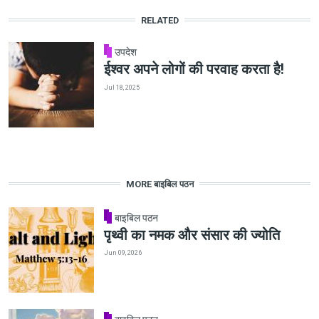
RELATED
उपदेश
ईश्वर अपने लोगों की परवाह करता है!
Jul 18, 2025
MORE बाइबिल पठन
बाइबिल पठन
पृथ्वी का नमक और संसार की ज्योति
Jun 09, 2026