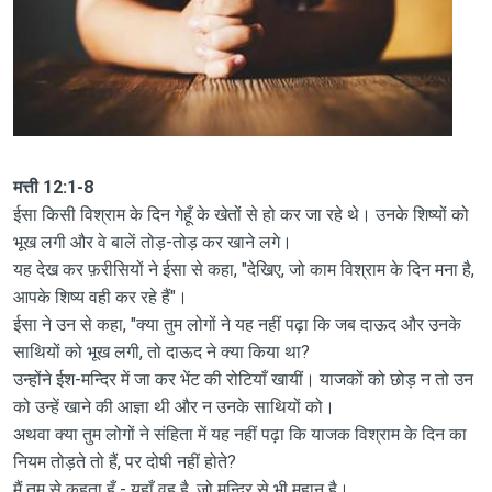
मत्ती 12:1-8
ईसा किसी विश्राम के दिन गेहूँ के खेतों से हो कर जा रहे थे। उनके शिष्यों को
भूख लगी और वे बालें तोड़-तोड़ कर खाने लगे।
यह देख कर फ़रीसियों ने ईसा से कहा, "देखिए, जो काम विश्राम के दिन मना है,
आपके शिष्य वही कर रहे हैं"।
ईसा ने उन से कहा, "क्या तुम लोगों ने यह नहीं पढ़ा कि जब दाऊद और उनके
साथियों को भूख लगी, तो दाऊद ने क्या किया था?
उन्होंने ईश-मन्दिर में जा कर भेंट की रोटियाँ खायीं। याजकों को छोड़ न तो उन
को उन्हें खाने की आज्ञा थी और न उनके साथियों को।
अथवा क्या तुम लोगों ने संहिता में यह नहीं पढ़ा कि याजक विश्राम के दिन का
नियम तोड़ते तो हैं, पर दोषी नहीं होते?
मैं तुम से कहता हूँ - यहाँ वह है, जो मन्दिर से भी महान् है।