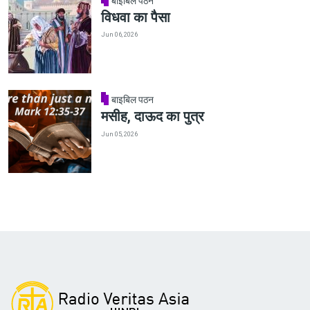
बाइबिल पठन
विधवा का पैसा
Jun 06, 2026
बाइबिल पठन
मसीह, दाऊद का पुत्र
Jun 05, 2026