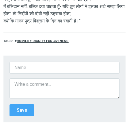
मैं बलिदान नहीं, बल्कि दया चाहता हूँ- यदि तुम लोगों ने इसका अर्थ समझ लिया
होता, तो निर्दोषों को दोषी नहीं ठहराया होता;
क्योंकि मानव पुत्र विश्राम के दिन का स्वामी है।"
TAGS
HUMILITY DIGNITY FORGIVENESS