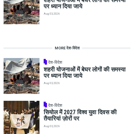
शहरी योजनाओं में बेघर लोगों की समस्या
पर ध्यान दिया जाये
Aug 03, 2026
MORE देश-विदेश
देश-विदेश
शहरी योजनाओं में बेघर लोगों की समस्या
पर ध्यान दिया जाये
Aug 03, 2026
देश-विदेश
सियोल में 2027 विश्व युवा दिवस की
तैयारियां ज़ोरों पर
Aug 03, 2026