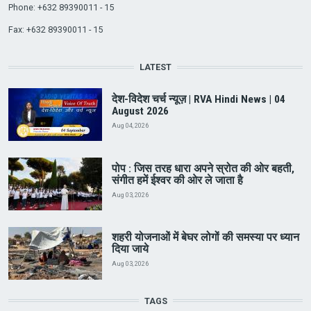
Phone: +632 89390011 - 15
Fax: +632 89390011 - 15
LATEST
देश-विदेश चर्च न्यूज़ | RVA Hindi News | 04
August 2026
Aug 04, 2026
पोप : जिस तरह धारा अपने स्रोत की ओर बहती,
संगीत हमें ईश्वर की ओर ले जाता है
Aug 03, 2026
शहरी योजनाओं में बेघर लोगों की समस्या पर ध्यान
दिया जाये
Aug 03, 2026
TAGS