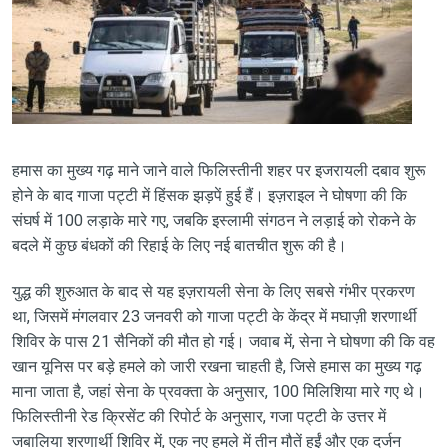
हमास का मुख्य गढ़ माने जाने वाले फिलिस्तीनी शहर पर इजरायली दबाव शुरू
होने के बाद गाजा पट्टी में हिंसक झड़पें हुई हैं। इज़राइल ने घोषणा की कि
संघर्ष में 100 लड़ाके मारे गए, जबकि इस्लामी संगठन ने लड़ाई को रोकने के
बदले में कुछ बंधकों की रिहाई के लिए नई बातचीत शुरू की है।
युद्ध की शुरुआत के बाद से यह इज़रायली सेना के लिए सबसे गंभीर प्रकरण
था, जिसमें मंगलवार 23 जनवरी को गाजा पट्टी के केंद्र में मघाज़ी शरणार्थी
शिविर के पास 21 सैनिकों की मौत हो गई। जवाब में, सेना ने घोषणा की कि वह
खान यूनिस पर बड़े हमले को जारी रखना चाहती है, जिसे हमास का मुख्य गढ़
माना जाता है, जहां सेना के प्रवक्ता के अनुसार, 100 मिलिशिया मारे गए थे।
फिलिस्तीनी रेड क्रिसेंट की रिपोर्ट के अनुसार, गजा पट्टी के उत्तर में
जबालिया शरणार्थी शिविर में, एक नए हमले में तीन मौतें हुईं और एक दर्जन