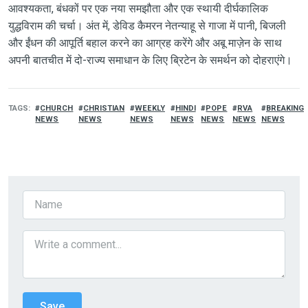
आवश्यकता, बंधकों पर एक नया समझौता और एक स्थायी दीर्घकालिक
युद्धविराम की चर्चा। अंत में, डेविड कैमरन नेतन्याहू से गाजा में पानी, बिजली
और ईंधन की आपूर्ति बहाल करने का आग्रह करेंगे और अबू माज़ेन के साथ
अपनी बातचीत में दो-राज्य समाधान के लिए ब्रिटेन के समर्थन को दोहराएंगे।
TAGS
CHURCH
CHRISTIAN
WEEKLY
HINDI
POPE
RVA
BREAKING
NEWS
NEWS
NEWS
NEWS
NEWS
NEWS
NEWS