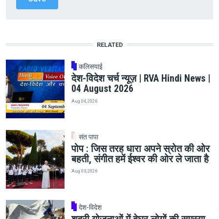
RELATED
कलिसयाई
देश-विदेश चर्च न्यूज़ | RVA Hindi News |
04 August 2026
Aug 04, 2026
संत पापा
पोप : जिस तरह धारा अपने स्रोत की ओर
बहती, संगीत हमें ईश्वर की ओर ले जाता है
Aug 03, 2026
देश-विदेश