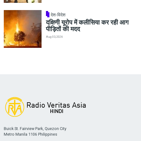
देश-विदेश
दक्षिणी यूरोप में कलीसिया कर रही आग
पीड़ितों की मदद
Aug 03, 2026
Buick St. Fairview Park, Quezon City
Metro Manila 1106 Philippines