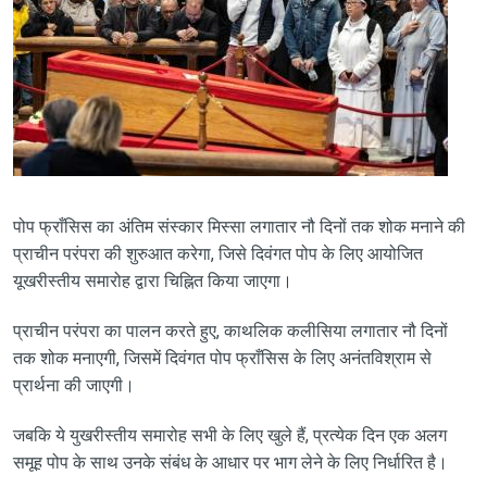
पोप फ्राँसिस का अंतिम संस्कार मिस्सा लगातार नौ दिनों तक शोक मनाने की
प्राचीन परंपरा की शुरुआत करेगा, जिसे दिवंगत पोप के लिए आयोजित
यूखरीस्तीय समारोह द्वारा चिह्नित किया जाएगा।
प्राचीन परंपरा का पालन करते हुए, काथलिक कलीसिया लगातार नौ दिनों
तक शोक मनाएगी, जिसमें दिवंगत पोप फ्राँसिस के लिए अनंतविश्राम से
प्रार्थना की जाएगी।
जबकि ये युखरीस्तीय समारोह सभी के लिए खुले हैं, प्रत्येक दिन एक अलग
समूह पोप के साथ उनके संबंध के आधार पर भाग लेने के लिए निर्धारित है।