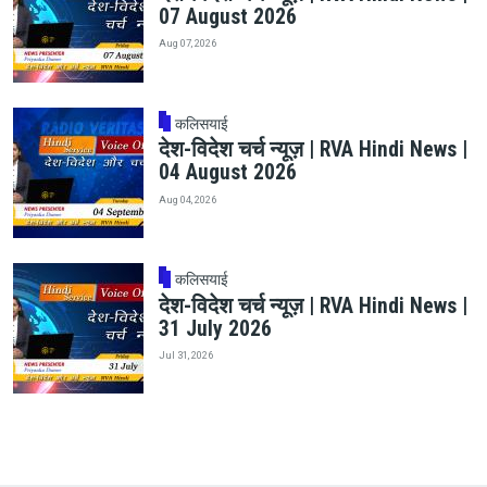
07 August 2026
Aug 07, 2026
कलिसयाई
देश-विदेश चर्च न्यूज़ | RVA Hindi News |
04 August 2026
Aug 04, 2026
कलिसयाई
देश-विदेश चर्च न्यूज़ | RVA Hindi News |
31 July 2026
Jul 31, 2026