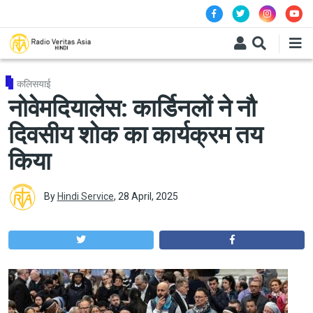
Skip to main content
कलिसयाई
नोवेमदियालेस: कार्डिनलों ने नौ
दिवसीय शोक का कार्यक्रम तय
किया
By
Hindi Service
,
28 April, 2025