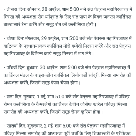
- तीसरा दिन: सोमवार, 28 अप्रैल, शाम 5:00 बजे संत पेत्रुस महागिरजाघऱ में
मिस्सा की अध्यक्षता रोम धर्मप्रांत के लिए संत पापा के विकर जनरल कार्डिनल
बाल्डासारे रेना करेंगे और समूह रोम की कलीसिया होगी।
- चौथा दिन: मंगलवार, 29 अप्रैल, शाम 5:00 बजे संत पेत्रुस महागिरजाघऱ में
वाटिकन के प्रधानयाजक कार्डिनल मौरो गम्बेती मिस्सा करेंगे और संत पेत्रुस
महागिरजाघऱ के विभिन्न कार्य समूह मिस्सा में भाग लेंगे।
- पाँचवाँ दिन: बुधवार, 30 अप्रैल, शाम 5:00 बजे संत पेत्रुस महागिरजाघऱ में
कार्डिनल मंडल के वाइस-डीन कार्डिनल लियोनार्डो सांद्री, मिस्सा समारोह की
अध्यक्षता करेंगे, जिसमें समूह पेपल चैपल होगा।
- छठा दिन: गुरुवार, 1 मई, शाम 5:00 बजे संत पेत्रुस महागिरजाघऱ में पवित्र
रोमन कलीसिया के कैमरलेंगो कार्डिनल केविन जोसेफ फारेल पवित्र मिस्सा
समारोह की अध्यक्षता करेंगे, जिसमें समूह रोमन कूरिया होगा।
- सातवाँ दिन: शुक्रवार, 2 मई, शाम 5:00 बजे संत पेत्रुस महागिरजाघऱ में
पवित्र मिस्सा समारोह की अध्यक्षता पूर्वी चर्चों के लिए डिकास्टरी के प्रीफेक्ट