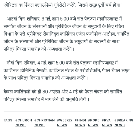
एमेरिटस कार्डिनल क्लाउडियो गुगेरोटी करेंगे, जिसमें समूह पूर्वी चर्च होगा।
- आठवां दिन: शनिवार, 3 मई, शाम 5:00 बजे संत पेत्रुस महागिरजाघऱ में
समर्पित जीवन के संस्थानों और प्रेरितिक जीवन के समुदायों के लिए गठित
विभाग के प्रो-प्रीफेक्ट सेवानिवृत कार्डिनल एंजेल फर्नांडीज आर्टाइम, समर्पित
जीवन के संस्थानों और प्रेरितिक जीवन के समुदायों के सदस्यों के साथ
पवित्र मिस्सा समारोह की अध्यक्षता करेंगे।
- नौवां दिन: रविवार, 4 मई, शाम 5:00 बजे संत पेत्रुस महागिरजाघऱ में
कार्डिनल डोमिनिक मैम्बर्टी, कार्डिनल मंडल के प्रोटोडेकॉन, पेपल चैपल समूह
के साथ पवित्र मिस्सा समारोह की अध्यक्षता करेंगे।
केवल कार्डिनलों को ही 30 अप्रैल और 4 मई को पेपल चैपल को समर्पित
पवित्र मिस्सा समारोह में भाग लेने की अनुमति होगी।
TAGS
CHURCH
CHRISTIAN
WEEKLY
HINDI
POPE
RVA
BREAKING
NEWS
NEWS
NEWS
NEWS
NEWS
NEWS
NEWS