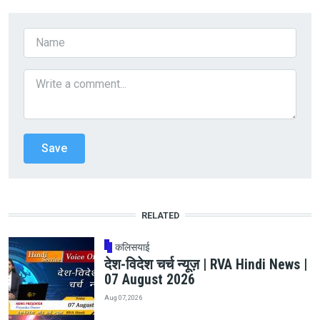
RELATED
कलिसयाई
देश-विदेश चर्च न्यूज़ | RVA Hindi News |
07 August 2026
Aug 07, 2026