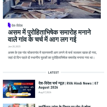
देश-विदेश
असम में पुरोहिताभिषेक समारोह मनाने
वाले गांव के चर्च में आग लग गई
Jan 20, 2025
असम के एक गांव चोकरागांव में रहस्यमयी आग लगने से चर्च जलकर खाक हो गया,
जहां दो दिन पहले दो स्थानीय युवकों का पुरोहिताभिषेक समारोह मनाया गया था।
LATEST
देश-विदेश चर्च न्यूज़ | RVA Hindi News | 07
August 2026
Aug 07, 2026