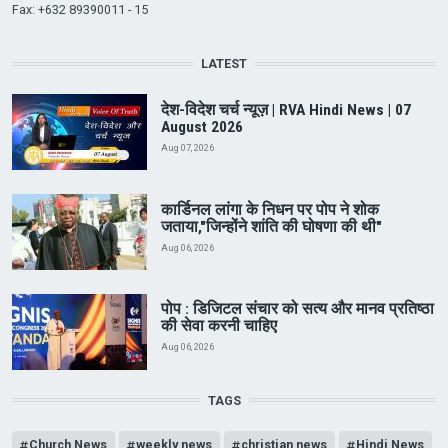
Fax: +632 89390011 - 15
LATEST
देश-विदेश चर्च न्यूज़ | RVA Hindi News | 07
August 2026
Aug 07, 2026
कार्डिनल लांगा के निधन पर पोप ने शोक
जताया,"जिन्होंने शांति की घोषणा की थी"
Aug 06, 2026
पोप : डिजिटल संचार को सत्य और मानव प्रतिष्ठा
की सेवा करनी चाहिए
Aug 06, 2026
TAGS
Church News
weekly news
christian news
Hindi News