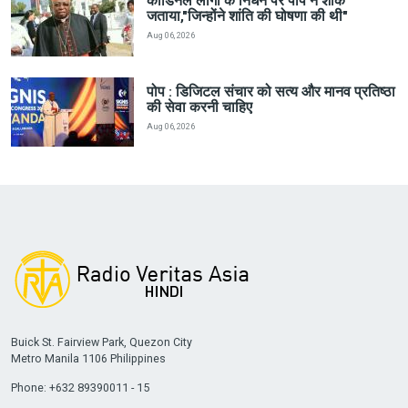
कार्डिनल लांगा के निधन पर पोप ने शोक
जताया,"जिन्होंने शांति की घोषणा की थी"
Aug 06, 2026
पोप : डिजिटल संचार को सत्य और मानव प्रतिष्ठा
की सेवा करनी चाहिए
Aug 06, 2026
Buick St. Fairview Park, Quezon City
Metro Manila 1106 Philippines
Phone: +632 89390011 - 15