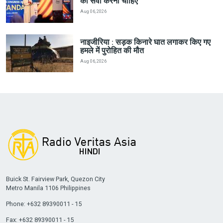
की सेवा करनी चाहिए
Aug 06, 2026
नाइजीरिया : सड़क किनारे घात लगाकर किए गए
हमले में पुरोहित की मौत
Aug 06, 2026
Buick St. Fairview Park, Quezon City
Metro Manila 1106 Philippines
Phone: +632 89390011 - 15
Fax: +632 89390011 - 15