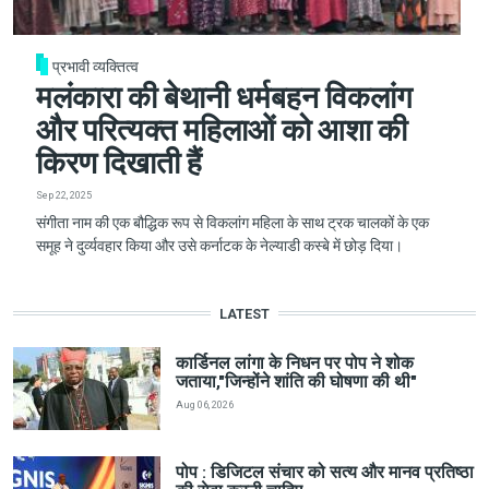
प्रभावी व्यक्तित्व
मलंकारा की बेथानी धर्मबहन विकलांग
और परित्यक्त महिलाओं को आशा की
किरण दिखाती हैं
Sep 22, 2025
संगीता नाम की एक बौद्धिक रूप से विकलांग महिला के साथ ट्रक चालकों के एक
समूह ने दुर्व्यवहार किया और उसे कर्नाटक के नेल्याडी कस्बे में छोड़ दिया।
LATEST
कार्डिनल लांगा के निधन पर पोप ने शोक
जताया,"जिन्होंने शांति की घोषणा की थी"
Aug 06, 2026
पोप : डिजिटल संचार को सत्य और मानव प्रतिष्ठा