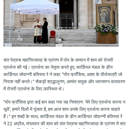
संत पेत्रुस महागिरजाघऱ के प्रांगण में पोप के सम्मान में शाम को रोजरी
प्रार्थना की गई। प्रार्थना का नेतृत्व करते हुए, कार्डिनल मंडल के डीन
कार्डिनल जोवान्नी बतिस्ता रे ने कहा: "पोप फ्राँसिस, आशा के तीर्थयात्री जो
निराश नहीं करते।" सैकड़ों श्रद्धालुगण, अत्यंत भावुक और ध्यानमग्न वातावरण
में रोजरी प्रार्थना के लिए उपस्थित थे।
"पोप फ्राँसिस द्वारा कई बार कहा गया यह निमंत्रण: 'मेरे लिए प्रार्थना करना न
भूलें', हमारे दिलों में गूंजता है, हम आज शाम उनके लिए प्रार्थना करना चाहते
हैं।" इन शब्दों के साथ, कार्डिनल मंडल के डीन कार्डिनल जोवान्नी बतिस्ता रे
ने 22 अप्रैल, मंगलवार की शाम को संत पेत्रुस महागिरजाघऱ के प्रांगण में संत