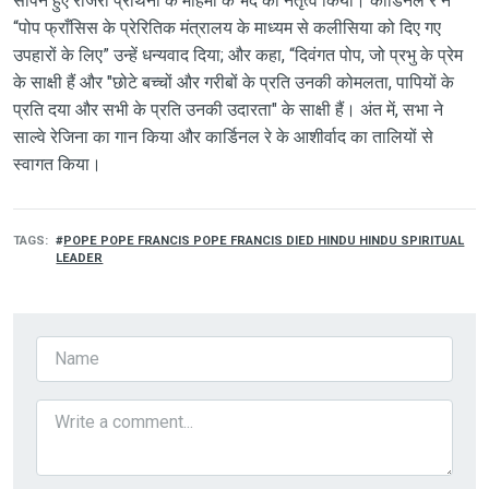
सौंपने हुए रोजरी प्रार्थना के महिमा के भेद का नेतृत्व किया। कार्डिनल रे ने
“पोप फ्राँसिस के प्रेरितिक मंत्रालय के माध्यम से कलीसिया को दिए गए
उपहारों के लिए” उन्हें धन्यवाद दिया; और कहा, “दिवंगत पोप, जो प्रभु के प्रेम
के साक्षी हैं और "छोटे बच्चों और गरीबों के प्रति उनकी कोमलता, पापियों के
प्रति दया और सभी के प्रति उनकी उदारता" के साक्षी हैं। अंत में, सभा ने
साल्वे रेजिना का गान किया और कार्डिनल रे के आशीर्वाद का तालियों से
स्वागत किया।
TAGS
POPE POPE FRANCIS POPE FRANCIS DIED HINDU HINDU SPIRITUAL
LEADER