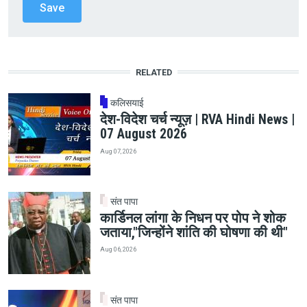
RELATED
कलिसयाई
देश-विदेश चर्च न्यूज़ | RVA Hindi News |
07 August 2026
Aug 07, 2026
संत पापा
कार्डिनल लांगा के निधन पर पोप ने शोक
जताया,"जिन्होंने शांति की घोषणा की थी"
Aug 06, 2026
संत पापा