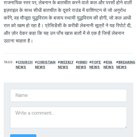
राजनायिक स्तर पर, लेबनान के बातचीत करने वाले कल और परसों होने वाली
इज़राइल के साथ सीधी बातचीत के दूसरे राउंड में वाशिंगटन से जो अनुरोध
करेंगे, वह मौजूदा युद्धविराम के बजाय स्थायी युद्धविराम की होगी, जो कल आधी
रात को खत्म हो रहा है। प्रेसिडेंसी के करीबी लेबनानी सूत्रों ने यह रिपोर्ट दी,
और ज़ोर देकर कहा कि यह उन पाँच खास बातों में से एक है जिन्हें लेबनान
उठाना चाहता है।
TAGS
CHURCH
CHRISTIAN
WEEKLY
HINDI
POPE
RVA
BREAKING
NEWS
NEWS
NEWS
NEWS
NEWS
NEWS
NEWS