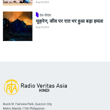
Aug 06, 2026
देश-विदेश
यूक्रेन, कीव पर रात भर हुआ बड़ा हमला
Aug 06, 2026
Buick St. Fairview Park, Quezon City
Metro Manila 1106 Philippines