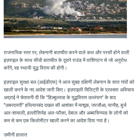
राजनायिक स्तर पर, लेबनानी बातचीत करने वाले कल और परसों होने वाली
इज़राइल के साथ सीधी बातचीत के दूसरे राउंड में वाशिंगटन से जो अनुरोध
करेंगे, वह स्थायी युद्ध विराम की होगी।
इज़राइल सुरक्षा बल (आईडीएफ) ने आज सुबह दक्षिणी लेबनान के सात गांवों को
खाली करने के नए आदेश जारी किए। इज़राइली मिलिट्री के प्रवक्ता अविचाय
अद्राई ने चेतावनी दी कि "हिज़्बुल्लाह के युद्धविराम उल्लंघन" के बाद
"ज़बरदस्ती" हथियारबंद दखल की आशंका में माशूक, जरजौआ, यानौह, बुर्ज
अल-शामाली, हल्लौसियेह अल-फौका, देबाल और अब्बासिय्याह के लोगों को
कम से कम एक किलोमीटर खाली करने का आदेश दिया गया है।
ज़मीनी हालात