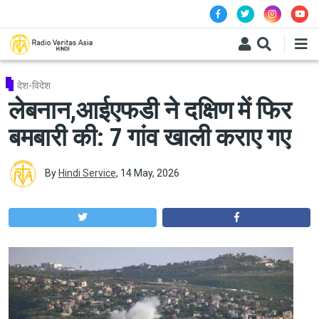
Skip to main content
देश-विदेश
लेबनान,आईएफडी ने दक्षिण में फिर
बमबारी की: 7 गांव खाली कराए गए
By
Hindi Service
,
14 May, 2026