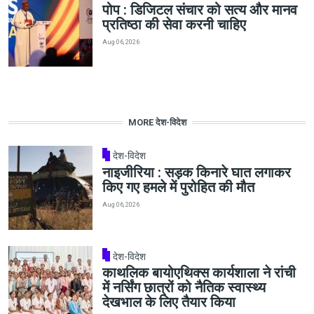
पोप : डिजिटल संचार को सत्य और मानव
प्रतिष्ठा की सेवा करनी चाहिए
Aug 06, 2026
MORE देश-विदेश
देश-विदेश
नाइजीरिया : सड़क किनारे घात लगाकर
किए गए हमले में पुरोहित की मौत
Aug 06, 2026
देश-विदेश
काथलिक बायोएथिक्स कार्यशाला ने रांची
में नर्सिंग छात्रों को नैतिक स्वास्थ्य
देखभाल के लिए तैयार किया