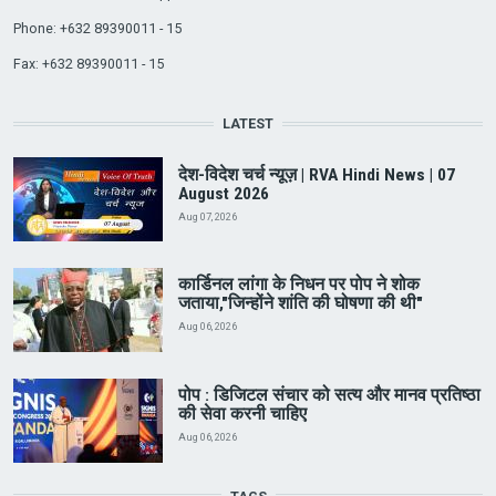
Phone: +632 89390011 - 15
Fax: +632 89390011 - 15
LATEST
देश-विदेश चर्च न्यूज़ | RVA Hindi News | 07
August 2026
Aug 07, 2026
कार्डिनल लांगा के निधन पर पोप ने शोक
जताया,"जिन्होंने शांति की घोषणा की थी"
Aug 06, 2026
पोप : डिजिटल संचार को सत्य और मानव प्रतिष्ठा
की सेवा करनी चाहिए
Aug 06, 2026