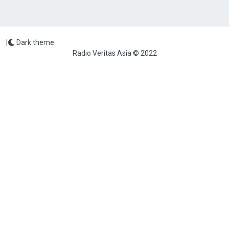
|
Dark theme
Radio Veritas Asia © 2022