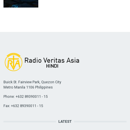
Buick St. Fairview Park, Quezon City
Metro Manila 1106 Philippines
Phone: +632 89390011 - 15
Fax: +632 89390011 - 15
LATEST