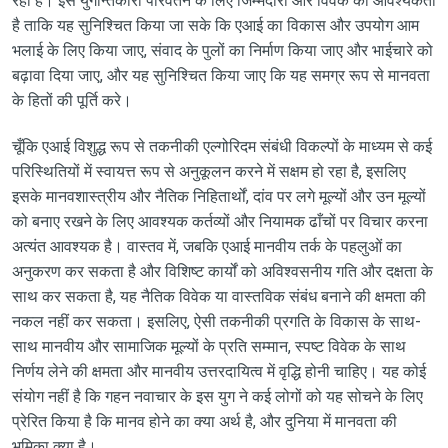
रहा है। इस युगान्तकारी परिवर्तन के लिए जिम्मेदारी और विवेक की आवश्यकता
है ताकि यह सुनिश्चित किया जा सके कि एआई का विकास और उपयोग आम
भलाई के लिए किया जाए, संवाद के पुलों का निर्माण किया जाए और भाईचारे को
बढ़ावा दिया जाए, और यह सुनिश्चित किया जाए कि यह समग्र रूप से मानवता
के हितों की पूर्ति करे।
चूँकि एआई विशुद्ध रूप से तकनीकी एल्गोरिदम संबंधी विकल्पों के माध्यम से कई
परिस्थितियों में स्वायत्त रूप से अनुकूलन करने में सक्षम हो रहा है, इसलिए
इसके मानवशास्त्रीय और नैतिक निहितार्थों, दांव पर लगे मूल्यों और उन मूल्यों
को बनाए रखने के लिए आवश्यक कर्तव्यों और नियामक ढाँचों पर विचार करना
अत्यंत आवश्यक है। वास्तव में, जबकि एआई मानवीय तर्क के पहलुओं का
अनुकरण कर सकता है और विशिष्ट कार्यों को अविश्वसनीय गति और दक्षता के
साथ कर सकता है, यह नैतिक विवेक या वास्तविक संबंध बनाने की क्षमता की
नकल नहीं कर सकता। इसलिए, ऐसी तकनीकी प्रगति के विकास के साथ-
साथ मानवीय और सामाजिक मूल्यों के प्रति सम्मान, स्पष्ट विवेक के साथ
निर्णय लेने की क्षमता और मानवीय उत्तरदायित्व में वृद्धि होनी चाहिए। यह कोई
संयोग नहीं है कि गहन नवाचार के इस युग ने कई लोगों को यह सोचने के लिए
प्रेरित किया है कि मानव होने का क्या अर्थ है, और दुनिया में मानवता की
भूमिका क्या है।