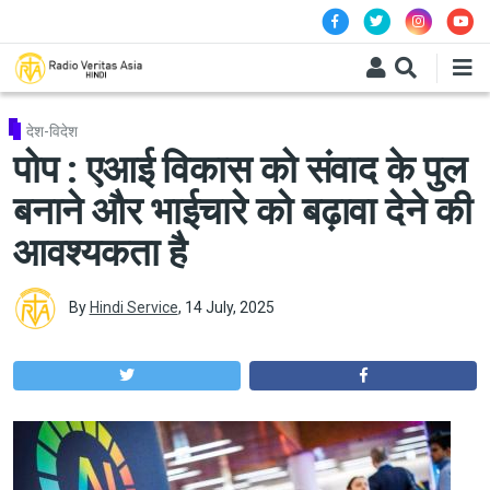
Skip to main content
देश-विदेश
पोप : एआई विकास को संवाद के पुल
बनाने और भाईचारे को बढ़ावा देने की
आवश्यकता है
By
Hindi Service
,
14 July, 2025