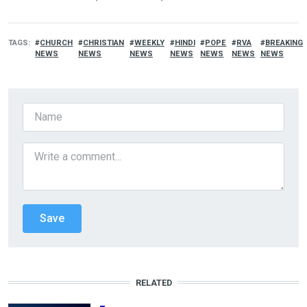
TAGS
CHURCH
CHRISTIAN
WEEKLY
HINDI
POPE
RVA
BREAKING
NEWS
NEWS
NEWS
NEWS
NEWS
NEWS
NEWS
RELATED