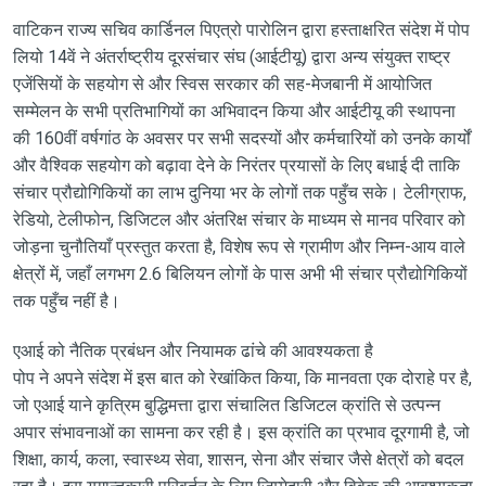
वाटिकन राज्य सचिव कार्डिनल पिएत्रो पारोलिन द्वारा हस्ताक्षरित संदेश में पोप
लियो 14वें ने अंतर्राष्ट्रीय दूरसंचार संघ (आईटीयू) द्वारा अन्य संयुक्त राष्ट्र
एजेंसियों के सहयोग से और स्विस सरकार की सह-मेजबानी में आयोजित
सम्मेलन के सभी प्रतिभागियों का अभिवादन किया और आईटीयू की स्थापना
की 160वीं वर्षगांठ के अवसर पर सभी सदस्यों और कर्मचारियों को उनके कार्यों
और वैश्विक सहयोग को बढ़ावा देने के निरंतर प्रयासों के लिए बधाई दी ताकि
संचार प्रौद्योगिकियों का लाभ दुनिया भर के लोगों तक पहुँच सके। टेलीग्राफ,
रेडियो, टेलीफोन, डिजिटल और अंतरिक्ष संचार के माध्यम से मानव परिवार को
जोड़ना चुनौतियाँ प्रस्तुत करता है, विशेष रूप से ग्रामीण और निम्न-आय वाले
क्षेत्रों में, जहाँ लगभग 2.6 बिलियन लोगों के पास अभी भी संचार प्रौद्योगिकियों
तक पहुँच नहीं है।
एआई को नैतिक प्रबंधन और नियामक ढांचे की आवश्यकता है
पोप ने अपने संदेश में इस बात को रेखांकित किया, कि मानवता एक दोराहे पर है,
जो एआई याने कृत्रिम बुद्धिमत्ता द्वारा संचालित डिजिटल क्रांति से उत्पन्न
अपार संभावनाओं का सामना कर रही है। इस क्रांति का प्रभाव दूरगामी है, जो
शिक्षा, कार्य, कला, स्वास्थ्य सेवा, शासन, सेना और संचार जैसे क्षेत्रों को बदल