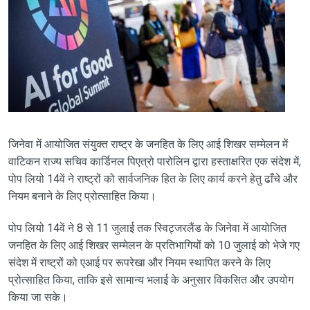
जिनेवा में आयोजित संयुक्त राष्ट्र के जनहित के लिए आई शिखर सम्मेलन में
वाटिकन राज्य सचिव कार्डिनल पिएत्रो पारोलिन द्वारा हस्ताक्षरित एक संदेश में,
पोप लियो 14वें ने राष्ट्रों को सार्वजनिक हित के लिए कार्य करने हेतु ढाँचे और
नियम बनाने के लिए प्रोत्साहित किया।
पोप लियो 14वें ने 8 से 11 जुलाई तक स्विट्जरलैंड के जिनेवा में आयोजित
जनहित के लिए आई शिखर सम्मेलन के प्रतिभागियों को 10 जुलाई को भेजे गए
संदेश में राष्ट्रों को एआई पर रूपरेखा और नियम स्थापित करने के लिए
प्रोत्साहित किया, ताकि इसे सामान्य भलाई के अनुसार विकसित और उपयोग
किया जा सके।