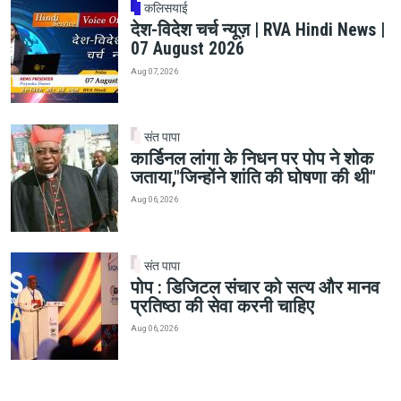
कलिसयाई
देश-विदेश चर्च न्यूज़ | RVA Hindi News |
07 August 2026
Aug 07, 2026
संत पापा
कार्डिनल लांगा के निधन पर पोप ने शोक
जताया,"जिन्होंने शांति की घोषणा की थी"
Aug 06, 2026
संत पापा
पोप : डिजिटल संचार को सत्य और मानव
प्रतिष्ठा की सेवा करनी चाहिए
Aug 06, 2026