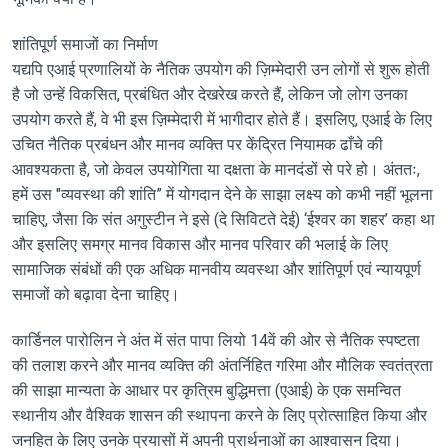
शांतिपूर्ण समाजों का निर्माण
यद्यपि एआई प्रणालियों के नैतिक उपयोग की ज़िम्मेदारी उन लोगों से शुरू होती
है जो उन्हें विकसित, प्रबंधित और देखरेख करते हैं, लेकिन जो लोग उनका
उपयोग करते हैं, वे भी इस ज़िम्मेदारी में भागीदार होते हैं। इसलिए, एआई के लिए
उचित नैतिक प्रबंधन और मानव व्यक्ति पर केंद्रित नियामक ढाँचे की
आवश्यकता है, जो केवल उपयोगिता या दक्षता के मानदंडों से परे हो। अंततः,
हमें उस "व्यवस्था की शांति” में योगदान देने के साझा लक्ष्य को कभी नहीं भूलना
चाहिए, जैसा कि संत अगुस्टीन ने इसे (दे सिविटते देई) ‘ईश्वर का शहर’ कहा था
और इसलिए समग्र मानव विकास और मानव परिवार की भलाई के लिए
सामाजिक संबंधों की एक अधिक मानवीय व्यवस्था और शांतिपूर्ण एवं न्यायपूर्ण
समाजों को बढ़ावा देना चाहिए।
कार्डिनल पारोलिन ने अंत में संत पापा लियो 14वें की ओर से नैतिक स्पष्टता
की तलाश करने और मानव व्यक्ति की अंतर्निहित गरिमा और मौलिक स्वतंत्रता
की साझा मान्यता के आधार पर कृत्रिम बुद्धिमत्ता (एआई) के एक समन्वित
स्थानीय और वैश्विक शासन की स्थापना करने के लिए प्रोत्साहित किया और
जनहित के लिए उनके प्रयासों में अपनी प्रार्थनाओं का आश्वासन दिया।