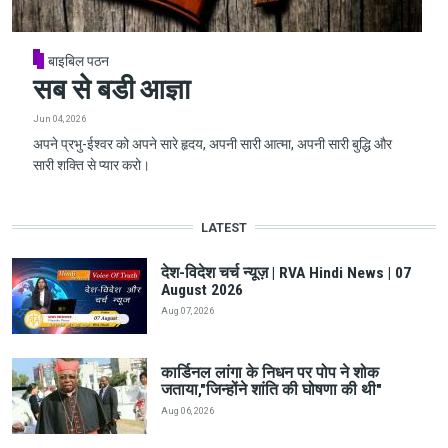
बाइबिल पठन
सब से बडी आज्ञा
Jun 04, 2026
अपने प्रभु-ईश्वर को अपने सारे हृदय, अपनी सारी आत्मा, अपनी सारी बुद्धि और
सारी शक्ति से प्यार करो।
LATEST
देश-विदेश चर्च न्यूज़ | RVA Hindi News | 07
August 2026
Aug 07, 2026
कार्डिनल लांगा के निधन पर पोप ने शोक
जताया,"जिन्होंने शांति की घोषणा की थी"
Aug 06, 2026