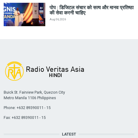
पोप : डिजिटल संचार को सत्य और मानव प्रतिष्ठा
की सेवा करनी चाहिए
Aug 06, 2026
Buick St. Fairview Park, Quezon City
Metro Manila 1106 Philippines
Phone: +632 89390011 - 15
Fax: +632 89390011 - 15
LATEST