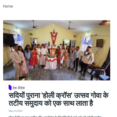
Breadcrumb
Home
देश-विदेश
सदियों पुराना 'होली क्रॉस' उत्सव गोवा के
तटीय समुदाय को एक साथ लाता है
May 14, 2026