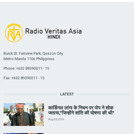
Buick St. Fairview Park, Quezon City
Metro Manila 1106 Philippines
Phone: +632 89390011 - 15
Fax: +632 89390011 - 15
LATEST
कार्डिनल लांगा के निधन पर पोप ने शोक
जताया,"जिन्होंने शांति की घोषणा की थी"
Aug 06, 2026