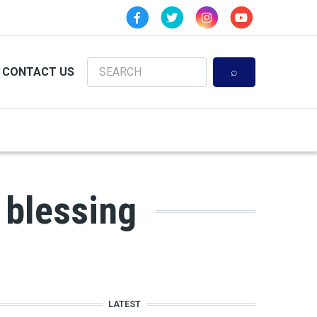
Search
CONTACT US
 blessing
LATEST