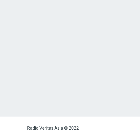
Radio Veritas Asia © 2022