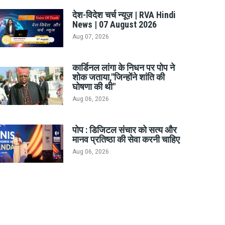
देश-विदेश चर्च न्यूज़ | RVA Hindi
News | 07 August 2026
Aug 07, 2026
कार्डिनल लांगा के निधन पर पोप ने
शोक जताया,"जिन्होंने शांति की
घोषणा की थी"
Aug 06, 2026
पोप : डिजिटल संचार को सत्य और
मानव प्रतिष्ठा की सेवा करनी चाहिए
Aug 06, 2026