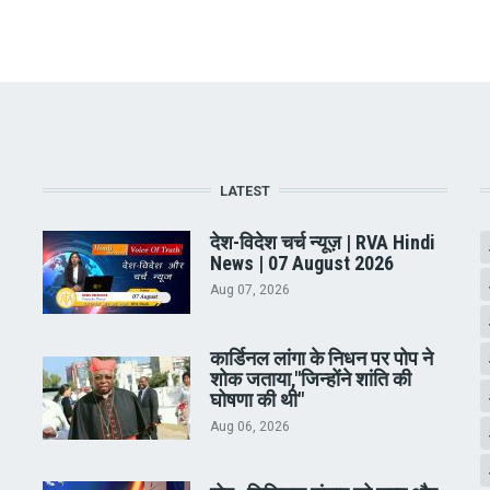
LATEST
देश-विदेश चर्च न्यूज़ | RVA Hindi
News | 07 August 2026
Aug 07, 2026
कार्डिनल लांगा के निधन पर पोप ने
शोक जताया,"जिन्होंने शांति की
घोषणा की थी"
Aug 06, 2026