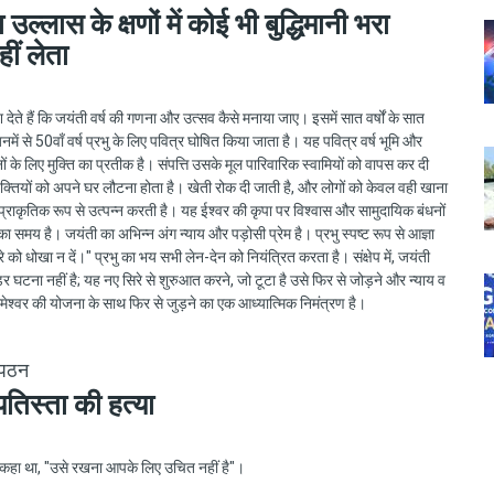
 उल्लास के क्षणों में कोई भी बुद्धिमानी भरा
हीं लेता
्देश देते हैं कि जयंती वर्ष की गणना और उत्सव कैसे मनाया जाए। इसमें सात वर्षों के सात
जिनमें से 50वाँ वर्ष प्रभु के लिए पवित्र घोषित किया जाता है। यह पवित्र वर्ष भूमि और
ों के लिए मुक्ति का प्रतीक है। संपत्ति उसके मूल पारिवारिक स्वामियों को वापस कर दी
यक्तियों को अपने घर लौटना होता है। खेती रोक दी जाती है, और लोगों को केवल वही खाना
ि प्राकृतिक रूप से उत्पन्न करती है। यह ईश्वर की कृपा पर विश्वास और सामुदायिक बंधनों
 समय है। जयंती का अभिन्न अंग न्याय और पड़ोसी प्रेम है। प्रभु स्पष्ट रूप से आज्ञा
ूसरे को धोखा न दें।" प्रभु का भय सभी लेन-देन को नियंत्रित करता है। संक्षेप में, जयंती
र घटना नहीं है; यह नए सिरे से शुरुआत करने, जो टूटा है उसे फिर से जोड़ने और न्याय व
रमेश्वर की योजना के साथ फिर से जुड़ने का एक आध्यात्मिक निमंत्रण है।
 पठन
तिस्ता की हत्या
 कहा था, "उसे रखना आपके लिए उचित नहीं है"।