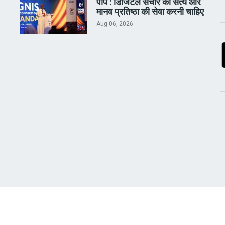
पोप : डिजिटल संचार को सत्य और
मानव प्रतिष्ठा की सेवा करनी चाहिए
Aug 06, 2026