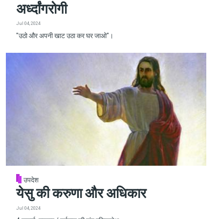
अर्ध्दांगरोगी
Jul 04, 2024
"उठो और अपनी खाट उठा कर घर जाओ"।
उपदेश
येसु की करुणा और अधिकार
Jul 04, 2024