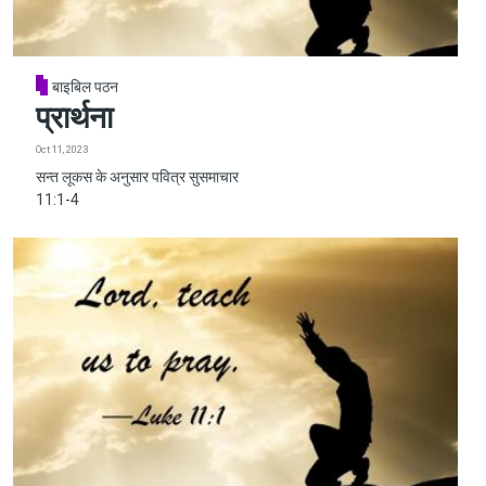
बाइबिल पठन
प्रार्थना
Oct 11, 2023
सन्त लूकस के अनुसार पवित्र सुसमाचार
11:1-4