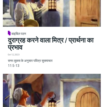
बाइबिल पठन
दुराग्रह करने वाला मित्र / प्रार्थना का
प्रभाव
Oct 12, 2023
सन्त लूकस के अनुसार पवित्र सुसमाचार
11:5-13