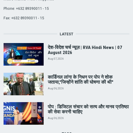
Phone: +632 89390011 - 15
Fax: +632 89390011 - 15
LATEST
देश-विदेश चर्च न्यूज़ | RVA Hindi News | 07
August 2026
Aug 07, 2026
कार्डिनल लांगा के निधन पर पोप ने शोक
जताया,"जिन्होंने शांति की घोषणा की थी"
Aug 06, 2026
पोप : डिजिटल संचार को सत्य और मानव प्रतिष्ठा
की सेवा करनी चाहिए
Aug 06, 2026