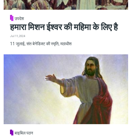
उपदेश
हमारा मिशन ईश्वर की महिमा के लिए है
Jul 11, 2024
11 जुलाई, संत बेनेडिक्ट की स्मृति, मठाधीश
बाइबिल पठन