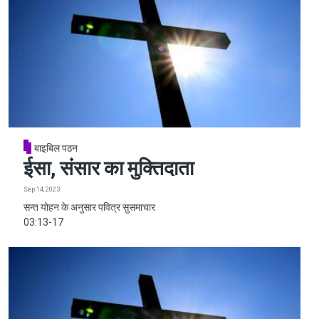
बाइबिल पठन
ईसा, संसार का मुक्तिदाता
Sep 14, 2023
सन्त योहन के अनुसार पवित्र सुसमाचार
03:13-17