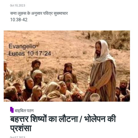
Oct 10, 2023
सन्त लूकस के अनुसार पवित्र सुसमाचार
10:38-42
बाइबिल पठन
बहत्तर शिष्यों का लौटना / भोलेपन की
प्रशंसा
Oct 07, 2023