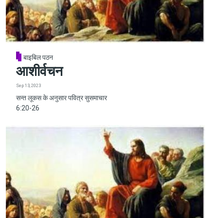
बाइबिल पठन
आशीर्वचन
Sep 13, 2023
सन्त लूकस के अनुसार पवित्र सुसमाचार
6:20-26