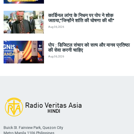
कार्डिनल लांगा के निधन पर पोप ने शोक
जताया,"जिन्होंने शांति की घोषणा की थी"
Aug 06, 2026
पोप : डिजिटल संचार को सत्य और मानव प्रतिष्ठा
की सेवा करनी चाहिए
Aug 06, 2026
Buick St. Fairview Park, Quezon City
Metro Manila 1106 Philippines