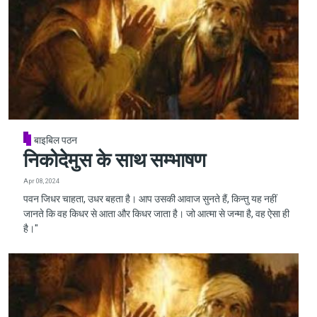
बाइबिल पठन
निकोदेमुस के साथ सम्भाषण
Apr 08, 2024
पवन जिधर चाहता, उधर बहता है। आप उसकी आवाज सुनते हैं, किन्तु यह नहीं
जानते कि वह किधर से आता और किधर जाता है। जो आत्मा से जन्मा है, वह ऐसा ही
है।"