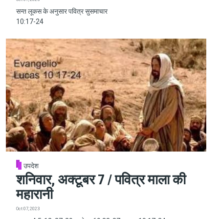
सन्त लूकस के अनुसार पवित्र सुसमाचार
10:17-24
उपदेश
शनिवार, अक्टूबर 7 / पवित्र माला की
महारानी
Oct 07, 2023